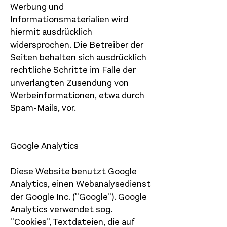
Werbung und
Informationsmaterialien wird
hiermit ausdrücklich
widersprochen. Die Betreiber der
Seiten behalten sich ausdrücklich
rechtliche Schritte im Falle der
unverlangten Zusendung von
Werbeinformationen, etwa durch
Spam-Mails, vor.
Google Analytics
Diese Website benutzt Google
Analytics, einen Webanalysedienst
der Google Inc. (''Google''). Google
Analytics verwendet sog.
''Cookies'', Textdateien, die auf