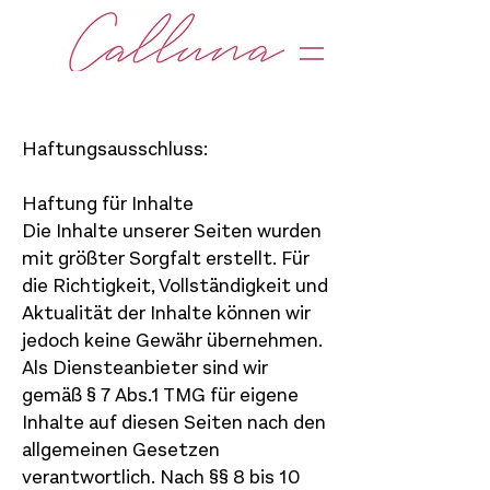
Haftungsausschluss:
Haftung für Inhalte
Die Inhalte unserer Seiten wurden
mit größter Sorgfalt erstellt. Für
die Richtigkeit, Vollständigkeit und
Aktualität der Inhalte können wir
jedoch keine Gewähr übernehmen.
Als Diensteanbieter sind wir
gemäß § 7 Abs.1 TMG für eigene
Inhalte auf diesen Seiten nach den
allgemeinen Gesetzen
verantwortlich. Nach §§ 8 bis 10