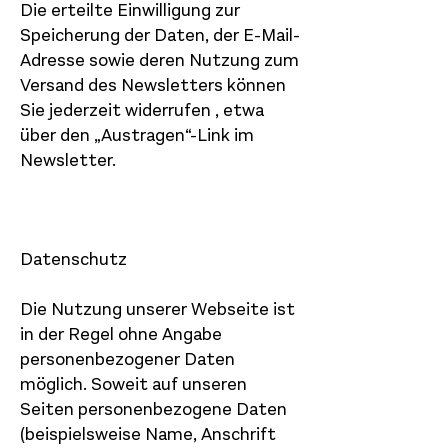
Die erteilte Einwilligung zur
Speicherung der Daten, der E-Mail-
Adresse sowie deren Nutzung zum
Versand des Newsletters können
Sie jederzeit widerrufen , etwa
über den „Austragen“-Link im
Newsletter.
Datenschutz
Die Nutzung unserer Webseite ist
in der Regel ohne Angabe
personenbezogener Daten
möglich. Soweit auf unseren
Seiten personenbezogene Daten
(beispielsweise Name, Anschrift