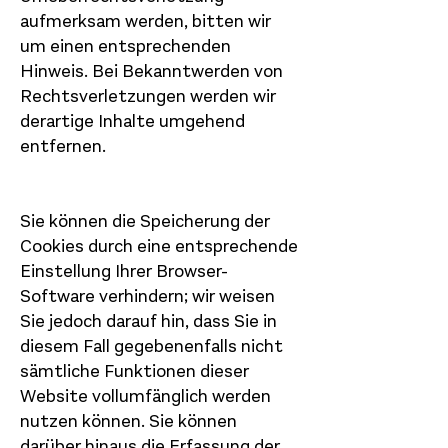
aufmerksam werden, bitten wir
um einen entsprechenden
Hinweis. Bei Bekanntwerden von
Rechtsverletzungen werden wir
derartige Inhalte umgehend
entfernen.
Sie können die Speicherung der
Cookies durch eine entsprechende
Einstellung Ihrer Browser-
Software verhindern; wir weisen
Sie jedoch darauf hin, dass Sie in
diesem Fall gegebenenfalls nicht
sämtliche Funktionen dieser
Website vollumfänglich werden
nutzen können. Sie können
darüber hinaus die Erfassung der