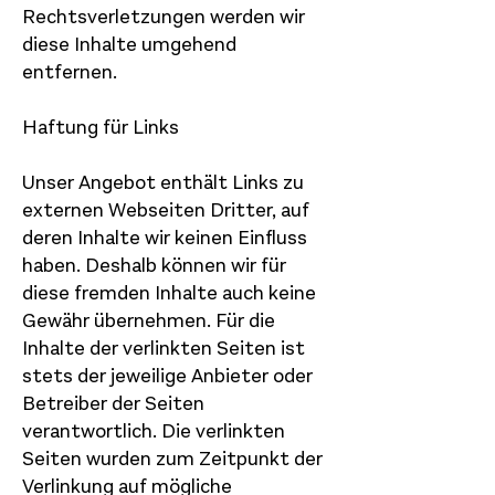
Rechtsverletzungen werden wir
diese Inhalte umgehend
entfernen.
Haftung für Links
Unser Angebot enthält Links zu
externen Webseiten Dritter, auf
deren Inhalte wir keinen Einfluss
haben. Deshalb können wir für
diese fremden Inhalte auch keine
Gewähr übernehmen. Für die
Inhalte der verlinkten Seiten ist
stets der jeweilige Anbieter oder
Betreiber der Seiten
verantwortlich. Die verlinkten
Seiten wurden zum Zeitpunkt der
Verlinkung auf mögliche