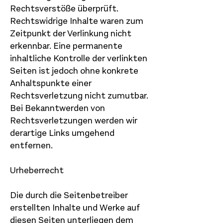
Rechtsverstöße überprüft.
Rechtswidrige Inhalte waren zum
Zeitpunkt der Verlinkung nicht
erkennbar. Eine permanente
inhaltliche Kontrolle der verlinkten
Seiten ist jedoch ohne konkrete
Anhaltspunkte einer
Rechtsverletzung nicht zumutbar.
Bei Bekanntwerden von
Rechtsverletzungen werden wir
derartige Links umgehend
entfernen.
Urheberrecht
Die durch die Seitenbetreiber
erstellten Inhalte und Werke auf
diesen Seiten unterliegen dem