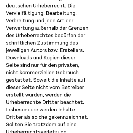
deutschen Urheberrecht. Die
Vervielfältigung, Bearbeitung,
Verbreitung und jede Art der
Verwertung außerhalb der Grenzen
des Urheberrechtes bedürfen der
schriftlichen Zustimmung des
jeweiligen Autors bzw. Erstellers.
Downloads und Kopien dieser
Seite sind nur für den privaten,
nicht kommerziellen Gebrauch
gestattet. Soweit die Inhalte auf
dieser Seite nicht vom Betreiber
erstellt wurden, werden die
Urheberrechte Dritter beachtet.
Insbesondere werden Inhalte
Dritter als solche gekennzeichnet.
Sollten Sie trotzdem auf eine
Urheberrechtsverletzung