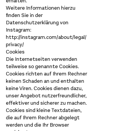
erhalten.
Weitere Informationen hierzu
finden Sie in der
Datenschutzerklärung von
Instagram:
http://instagram.com/about/legal/
privacy/
Cookies
Die Internetseiten verwenden
teilweise so genannte Cookies.
Cookies richten auf Ihrem Rechner
keinen Schaden an und enthalten
keine Viren. Cookies dienen dazu,
unser Angebot nutzerfreundlicher,
effektiver und sicherer zu machen.
Cookies sind kleine Textdateien,
die auf Ihrem Rechner abgelegt
werden und die Ihr Browser