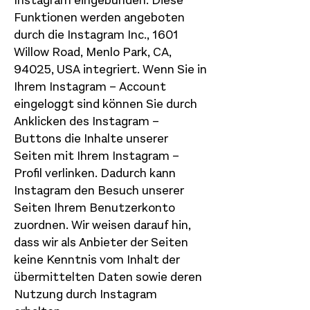
Instagram eingebunden. Diese
Funktionen werden angeboten
durch die Instagram Inc., 1601
Willow Road, Menlo Park, CA,
94025, USA integriert. Wenn Sie in
Ihrem Instagram – Account
eingeloggt sind können Sie durch
Anklicken des Instagram –
Buttons die Inhalte unserer
Seiten mit Ihrem Instagram –
Profil verlinken. Dadurch kann
Instagram den Besuch unserer
Seiten Ihrem Benutzerkonto
zuordnen. Wir weisen darauf hin,
dass wir als Anbieter der Seiten
keine Kenntnis vom Inhalt der
übermittelten Daten sowie deren
Nutzung durch Instagram