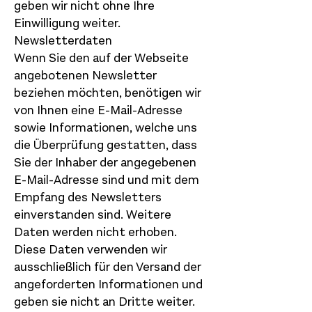
geben wir nicht ohne Ihre
Einwilligung weiter.
Newsletterdaten
Wenn Sie den auf der Webseite
angebotenen Newsletter
beziehen möchten, benötigen wir
von Ihnen eine E-Mail-Adresse
sowie Informationen, welche uns
die Überprüfung gestatten, dass
Sie der Inhaber der angegebenen
E-Mail-Adresse sind und mit dem
Empfang des Newsletters
einverstanden sind. Weitere
Daten werden nicht erhoben.
Diese Daten verwenden wir
ausschließlich für den Versand der
angeforderten Informationen und
geben sie nicht an Dritte weiter.