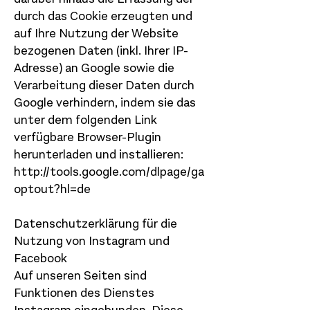
durch das Cookie erzeugten und
auf Ihre Nutzung der Website
bezogenen Daten (inkl. Ihrer IP-
Adresse) an Google sowie die
Verarbeitung dieser Daten durch
Google verhindern, indem sie das
unter dem folgenden Link
verfügbare Browser-Plugin
herunterladen und installieren:
http://tools.google.com/dlpage/ga
optout?hl=de
Datenschutzerklärung für die
Nutzung von Instagram und
Facebook
Auf unseren Seiten sind
Funktionen des Dienstes