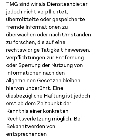
TMG sind wir als Diensteanbieter
jedoch nicht verpflichtet,
übermittelte oder gespeicherte
fremde Informationen zu
überwachen oder nach Umständen
zu forschen, die auf eine
rechtswidrige Tätigkeit hinweisen.
Verpflichtungen zur Entfernung
oder Sperrung der Nutzung von
Informationen nach den
allgemeinen Gesetzen bleiben
hiervon unberührt. Eine
diesbezügliche Haftung ist jedoch
erst ab dem Zeitpunkt der
Kenntnis einer konkreten
Rechtsverletzung möglich. Bei
Bekanntwerden von
entsprechenden