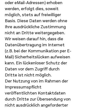
oder eMail-Adressen) erhoben
werden, erfolgt dies, soweit
möglich, stets auf freiwilliger
Basis. Diese Daten werden ohne
Ihre ausdrückliche Zustimmung
nicht an Dritte weitergegeben.
Wir weisen darauf hin, dass die
Datenübertragung im Internet
(z.B. bei der Kommunikation per E-
Mail) Sicherheitslücken aufweisen
kann. Ein lückenloser Schutz der
Daten vor dem Zugriff durch
Dritte ist nicht möglich.
Der Nutzung von im Rahmen der
Impressumspflicht
veröffentlichten Kontaktdaten
durch Dritte zur Übersendung von
nicht ausdrücklich angeforderter