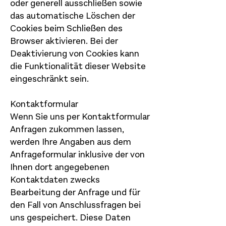
oder generell ausschließen sowie
das automatische Löschen der
Cookies beim Schließen des
Browser aktivieren. Bei der
Deaktivierung von Cookies kann
die Funktionalität dieser Website
eingeschränkt sein.
Kontaktformular
Wenn Sie uns per Kontaktformular
Anfragen zukommen lassen,
werden Ihre Angaben aus dem
Anfrageformular inklusive der von
Ihnen dort angegebenen
Kontaktdaten zwecks
Bearbeitung der Anfrage und für
den Fall von Anschlussfragen bei
uns gespeichert. Diese Daten