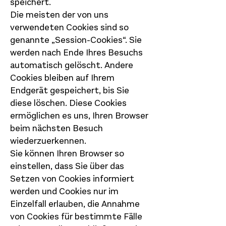
speichert.
Die meisten der von uns
verwendeten Cookies sind so
genannte „Session-Cookies“. Sie
werden nach Ende Ihres Besuchs
automatisch gelöscht. Andere
Cookies bleiben auf Ihrem
Endgerät gespeichert, bis Sie
diese löschen. Diese Cookies
ermöglichen es uns, Ihren Browser
beim nächsten Besuch
wiederzuerkennen.
Sie können Ihren Browser so
einstellen, dass Sie über das
Setzen von Cookies informiert
werden und Cookies nur im
Einzelfall erlauben, die Annahme
von Cookies für bestimmte Fälle